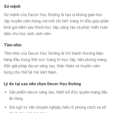
Sứ mệnh
Sứ mệnh của Decor Học Đường là tạo ra không gian học
tập truyền cảm hứng, nơi mỗi chi tiết trang trí đều góp phần
khơi gợi niềm yêu thích học tập, sáng tạo và phát triển toàn
diện cho học sinh, sinh viên.
Tầm nhìn
Tầm nhìn của Decor Học Đường là trở thành thương hiệu
hàng đầu trong lĩnh vực trang trí học tập, tiên phong mang
đến giải pháp decor sáng tạo, thân thiện và truyền cảm
hứng cho thế hệ trẻ Việt Nam.
Lý do tại sao nên chọn Decor Học Đường
Sản phẩm decor sáng tạo, thiết kế độc quyền mang dấu
ấn riêng.
Đội ngũ tư vấn chuyên nghiệp, hiểu rõ phong cách và sở