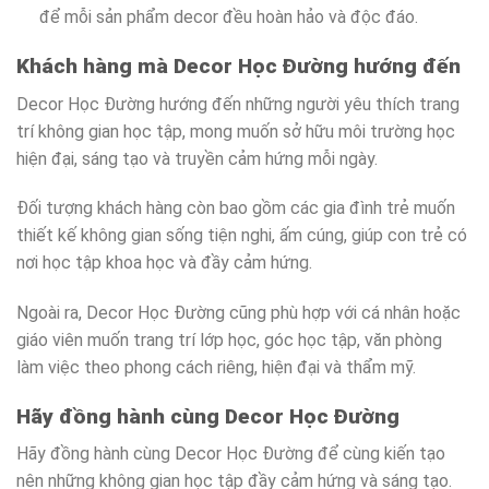
để mỗi sản phẩm decor đều hoàn hảo và độc đáo.
Khách hàng mà Decor Học Đường hướng đến
Decor Học Đường hướng đến những người yêu thích trang
trí không gian học tập, mong muốn sở hữu môi trường học
hiện đại, sáng tạo và truyền cảm hứng mỗi ngày.
Đối tượng khách hàng còn bao gồm các gia đình trẻ muốn
thiết kế không gian sống tiện nghi, ấm cúng, giúp con trẻ có
nơi học tập khoa học và đầy cảm hứng.
Ngoài ra, Decor Học Đường cũng phù hợp với cá nhân hoặc
giáo viên muốn trang trí lớp học, góc học tập, văn phòng
làm việc theo phong cách riêng, hiện đại và thẩm mỹ.
Hãy đồng hành cùng Decor Học Đường
Hãy đồng hành cùng Decor Học Đường để cùng kiến tạo
nên những không gian học tập đầy cảm hứng và sáng tạo.