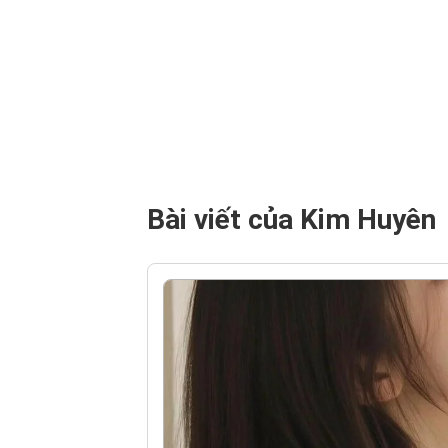
Bài viết của Kim Huyên