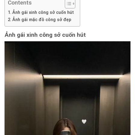
Contents
Ảnh gái xinh công sở cuốn hút
Ảnh gái mặc đồ công sở đẹp
Ảnh gái xinh công sở cuốn hút