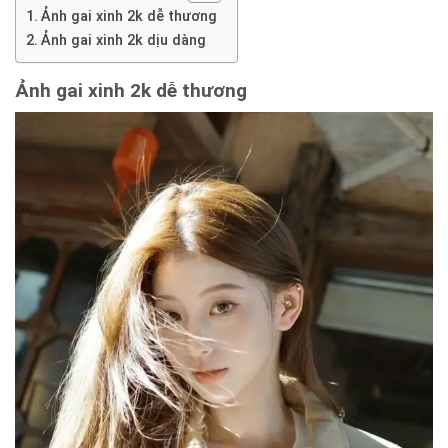
Ảnh gai xinh 2k dễ thương
Ảnh gai xinh 2k dịu dàng
Ảnh
gai xinh 2k dễ thương