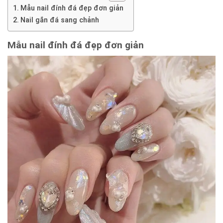
Mẫu nail đính đá đẹp đơn giản
Nail gắn đá sang chảnh
Mẫu nail đính đá đẹp đơn giản