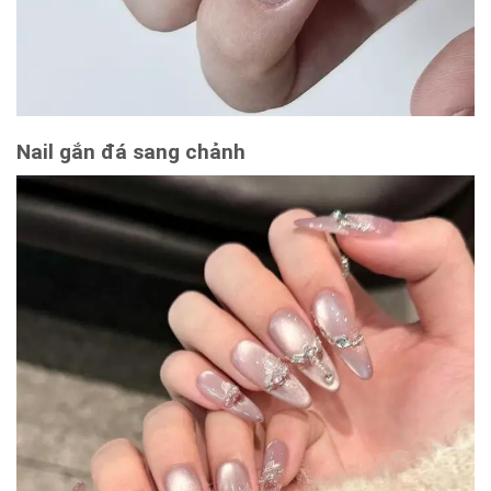
Nail gắn đá sang chảnh