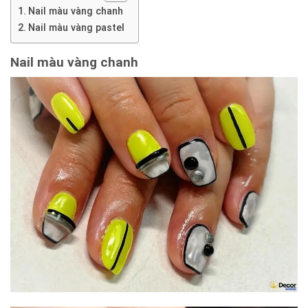
Nail màu vàng chanh
Nail màu vàng pastel
Nail màu vàng chanh