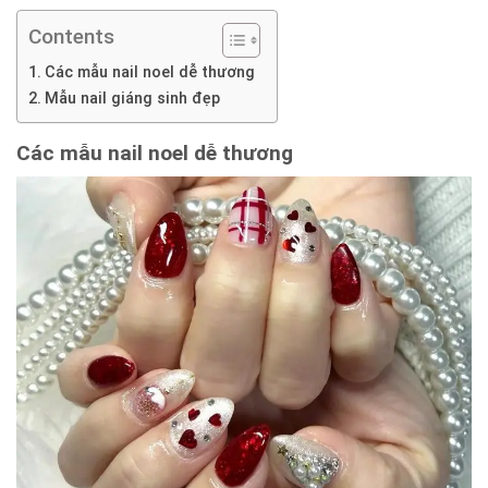
Contents
Các mẫu nail noel dễ thương
Mẫu nail giáng sinh đẹp
Các mẫu
nail noel dễ thương