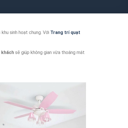
 khu sinh hoạt chung. Với
Trang trí quạt
g khách
sẽ giúp không gian vừa thoáng mát