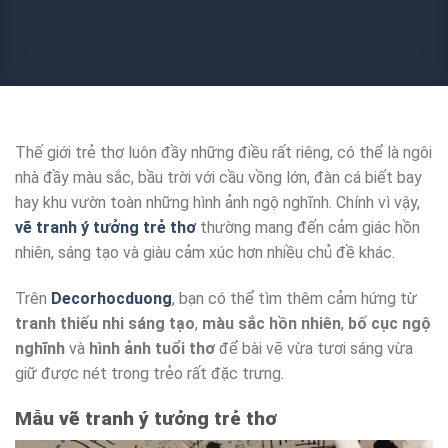
Thế giới trẻ thơ luôn đầy những điều rất riêng, có thể là ngôi
nhà đầy màu sắc, bầu trời với cầu vồng lớn, đàn cá biết bay
hay khu vườn toàn những hình ảnh ngộ nghĩnh. Chính vì vậy,
vẽ tranh ý tưởng trẻ thơ
thường mang đến cảm giác hồn
nhiên, sáng tạo và giàu cảm xúc hơn nhiều chủ đề khác.
Trên
Decorhocduong
, bạn có thể tìm thêm cảm hứng từ
tranh thiếu nhi sáng tạo
,
màu sắc hồn nhiên
,
bố cục ngộ
nghĩnh
và
hình ảnh tuổi thơ
để bài vẽ vừa tươi sáng vừa
giữ được nét trong trẻo rất đặc trưng.
Mẫu vẽ tranh ý tưởng trẻ thơ