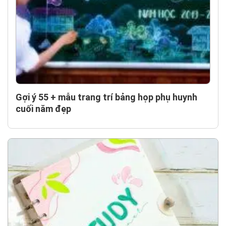
Gợi ý 55 + mẫu trang trí bảng họp phụ huynh
cuối năm đẹp