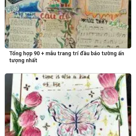
Tổng hợp 90 + mẫu trang trí đầu báo tường ấn
tượng nhất