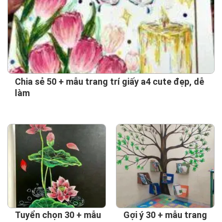
Chia sẻ 50 + mẫu trang trí giấy a4 cute đẹp, dễ
làm
Tuyển chọn 30 + mẫu
Gợi ý 30 + mẫu trang