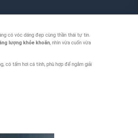
ng có vóc dáng đẹp cùng thần thái tự tin.
ăng lượng khỏe khoắn
, nhìn vừa cuốn vừa
, có tấm hơi cá tính, phù hợp để ngắm giải