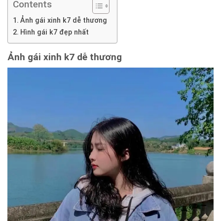
Contents
Ảnh gái xinh k7 dễ thương
Hình gái k7 đẹp nhất
Ảnh gái xinh k7 dễ thương