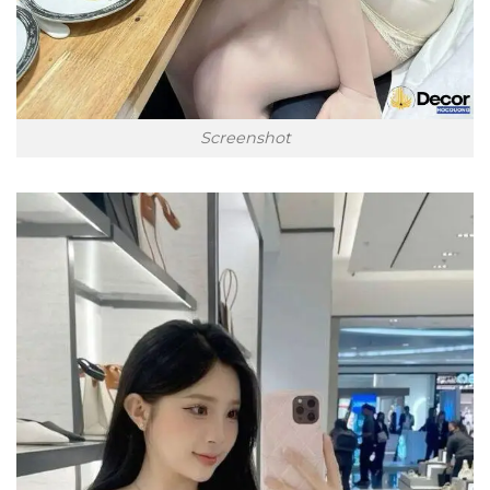
Screenshot