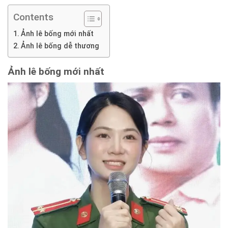
Contents
Ảnh lê bống mới nhất
Ảnh lê bống dễ thương
Ảnh
lê bống mới nhất