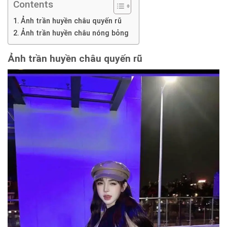
Contents
Ảnh trần huyền châu quyến rũ
Ảnh trần huyền châu nóng bỏng
Ảnh
trần huyền châu quyến rũ