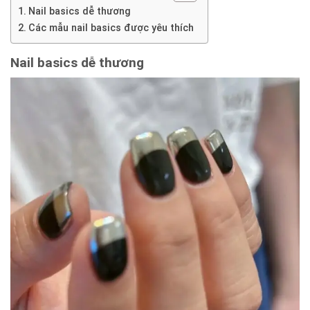
Nail basics dễ thương
Các mẫu nail basics được yêu thích
Nail basics dễ thương