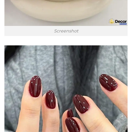
Screenshot