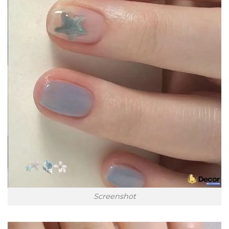
Screenshot