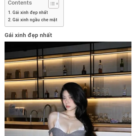
Contents
Gái xinh đẹp nhất
Gái xinh ngầu che mặt
Gái xinh đẹp nhất