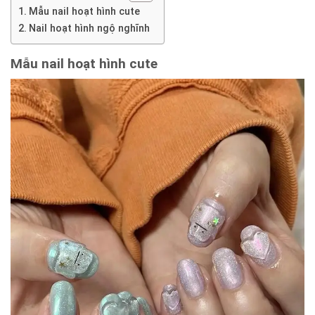
Mẫu nail hoạt hình cute
Nail hoạt hình ngộ nghĩnh
Mẫu nail hoạt hình cute