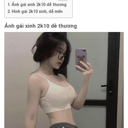
Ảnh gái xinh 2k10 dễ thương
Hình gái 2k10 xinh, dễ mến
Ảnh
gái xinh 2k10 dễ thương