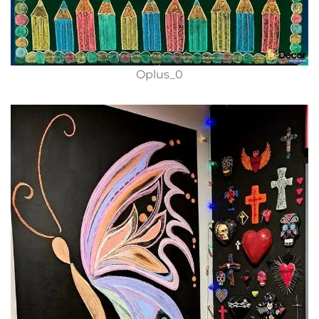
Oplus_0